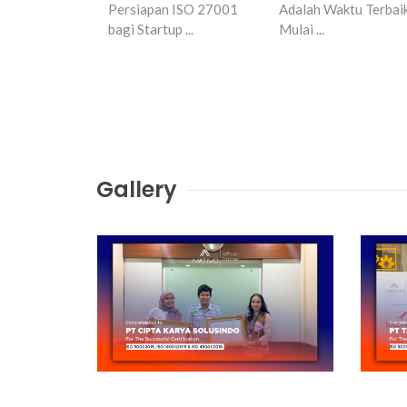
Persiapan ISO 27001
Adalah Waktu Terbai
bagi Startup ...
Mulai ...
Gallery