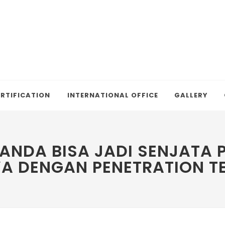
RTIFICATION
INTERNATIONAL OFFICE
GALLERY
NDA BISA JADI SENJATA PE
 DENGAN PENETRATION TES