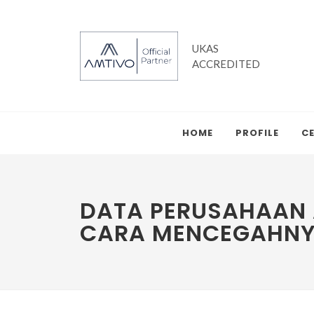
UKAS
ACCREDITED
HOME
PROFILE
CE
DATA PERUSAHAAN A
CARA MENCEGAHNYA